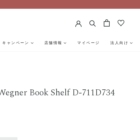
キャンペーン
店舗情報
マイページ
法人向け
 Wegner Book Shelf D-711D734