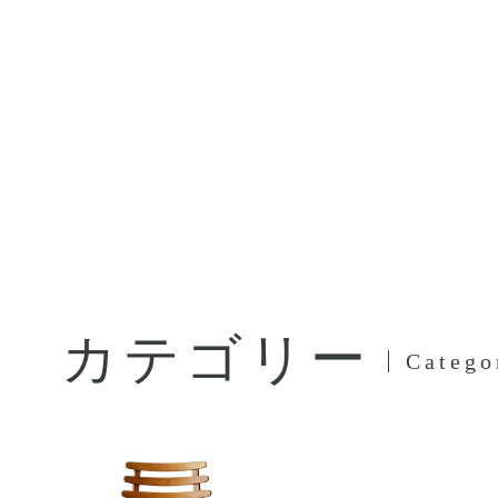
カテゴリー
Catego