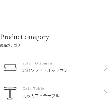
Product category
商品カテゴリー
Sofa・Ottoman
北欧ソファ・オットマン
Cafe Table
北欧カフェテーブル