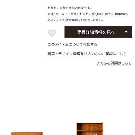
月額払い金額の表記は目安です。
合計3万円以上で月々のお支払いが3,000円からご利用可能。
必ず
こちらの注意事項
をお読みください。
商品詳細情報を見る
このアイテムについて相談する
建築・デザイン事務所 法人の方のご相談はこちら
よくある質問はこちら