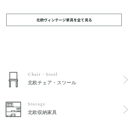
北欧ヴィンテージ家具を全て見る
Chair・Stool
北欧チェア・スツール
Storage
北欧収納家具