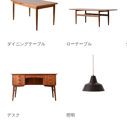
ダイニングテーブル
ローテーブル
デスク
照明