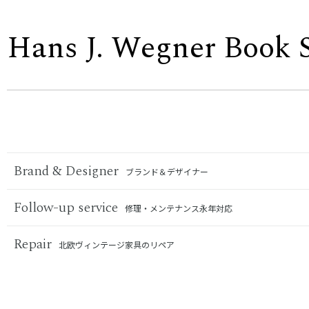
Hans J. Wegner Book 
Brand & Designer
ブランド＆デザイナー
Follow-up service
修理・メンテナンス永年対応
Repair
北欧ヴィンテージ家具のリペア