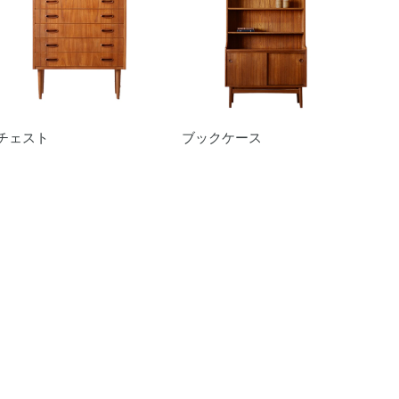
チェスト
ブックケース