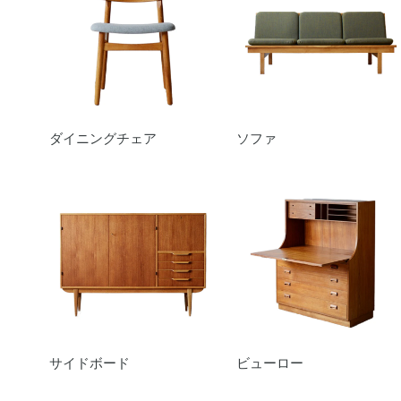
ダイニングチェア
ソファ
サイドボード
ビューロー