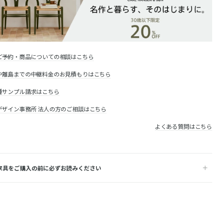
ご予約・商品についての相談はこちら
や離島までの中継料金のお見積もりはこちら
種サンプル請求はこちら
デザイン事務所 法人の方のご相談はこちら
よくある質問はこちら
家具をご購入の前に必ずお読みください