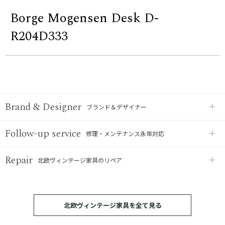
Borge Mogensen Desk D-
R204D333
Brand & Designer
ブランド＆デザイナー
Follow-up service
修理・メンテナンス永年対応
Repair
北欧ヴィンテージ家具のリペア
北欧ヴィンテージ家具を全て見る