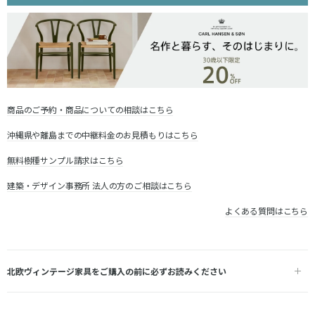
商品のご予約・商品についての相談はこちら
沖縄県や離島までの中継料金のお見積もりはこちら
無料樹種サンプル請求はこちら
建築・デザイン事務所 法人の方のご相談はこちら
よくある質問はこちら
北欧ヴィンテージ家具をご購入の前に必ずお読みください