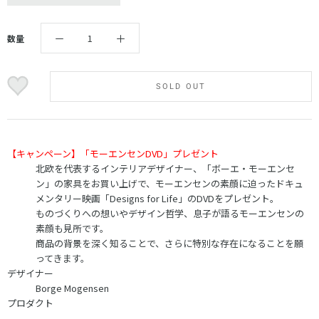
数量
SOLD OUT
【キャンペーン】「モーエンセンDVD」プレゼント
北欧を代表するインテリアデザイナー、「ボーエ・モーエンセ
ン」の家具をお買い上げで、モーエンセンの素顔に迫ったドキュ
メンタリー映画「Designs for Life」のDVDをプレゼント。
ものづくりへの想いやデザイン哲学、息子が語るモーエンセンの
素顔も見所です。
商品の背景を深く知ることで、さらに特別な存在になることを願
ってきます。
デザイナー
Borge Mogensen
プロダクト
-