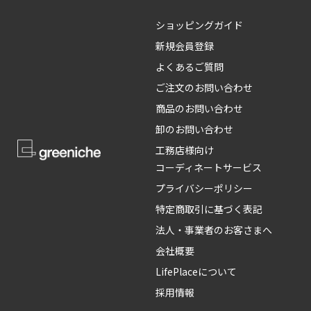
ショッピングガイド
新規会員登録
よくあるご質問
ご注文のお問い合わせ
商品のお問い合わせ
卸のお問い合わせ
工務店様向け
コーディネートサービス
プライバシーポリシー
特定商取引に基づく表記
法人・事業者のお客さまへ
会社概要
LifePlaceについて
採用情報