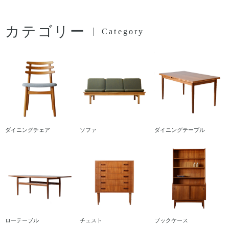
カテゴリー
Category
ダイニングチェア
ソファ
ダイニングテーブル
ローテーブル
チェスト
ブックケース