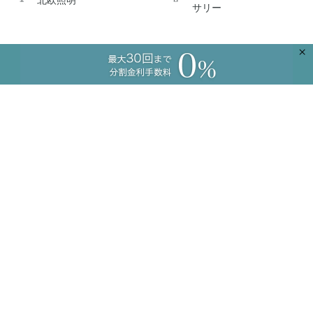
北欧照明
サリー
×
ショッピングガイド
新規会員登録
よくあるご質問
ご注文のお問い合わせ
商品のお問い合わせ
卸のお問い合わせ
工務店様向け
コーディネートサービス
プライバシーポリシー
特定商取引に基づく表記
法人・事業者のお客さまへ