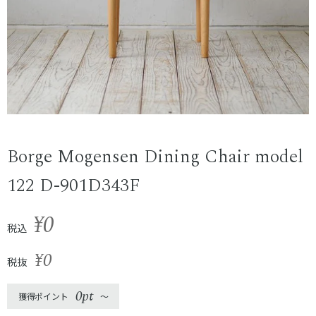
Borge Mogensen Dining Chair model
122 D-901D343F
¥0
税込
¥0
税抜
0pt
獲得ポイント
〜