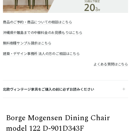
商品のご予約・商品についての相談はこちら
沖縄県や離島までの中継料金のお見積もりはこちら
無料樹種サンプル請求はこちら
建築・デザイン事務所 法人の方のご相談はこちら
よくある質問はこちら
北欧ヴィンテージ家具をご購入の前に必ずお読みください
Borge Mogensen Dining Chair
model 122 D-901D343F