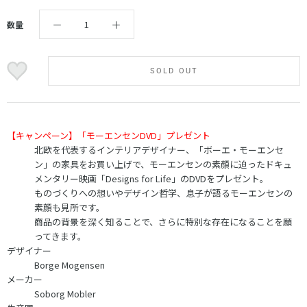
数量
SOLD OUT
【キャンペーン】「モーエンセンDVD」プレゼント
北欧を代表するインテリアデザイナー、「ボーエ・モーエンセ
ン」の家具をお買い上げで、モーエンセンの素顔に迫ったドキュ
メンタリー映画「Designs for Life」のDVDをプレゼント。
ものづくりへの想いやデザイン哲学、息子が語るモーエンセンの
素顔も見所です。
商品の背景を深く知ることで、さらに特別な存在になることを願
ってきます。
デザイナー
Borge Mogensen
メーカー
Soborg Mobler