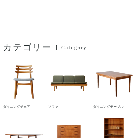
カテゴリー
Category
ダイニングチェア
ソファ
ダイニングテーブル