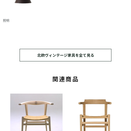
照明
北欧ヴィンテージ家具を全て見る
関連商品