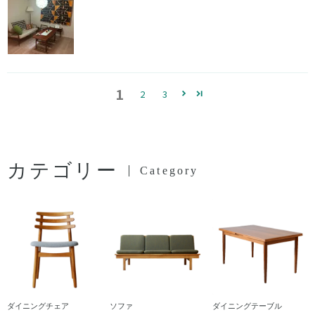
1
2
3
カテゴリー
Category
ダイニングチェア
ソファ
ダイニングテーブル