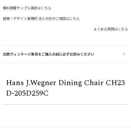
無料樹種サンプル請求はこちら
建築・デザイン事務所 法人の方のご相談はこちら
よくある質問はこちら
北欧ヴィンテージ家具をご購入の前に必ずお読みください
Hans J.Wegner Dining Chair CH23
D-205D259C