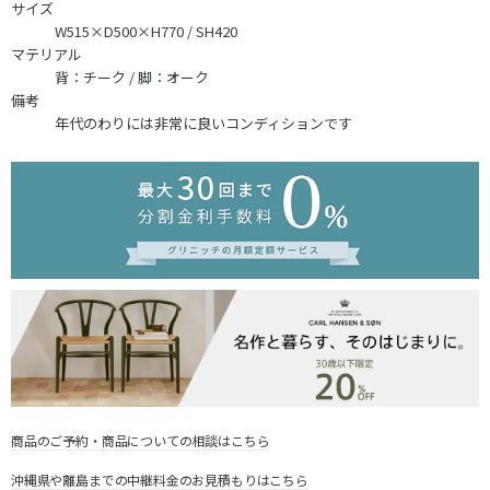
サイズ
W515×D500×H770 / SH420
マテリアル
背：チーク / 脚：オーク
備考
年代のわりには非常に良いコンディションです
商品のご予約・商品についての相談はこちら
沖縄県や離島までの中継料金のお見積もりはこちら