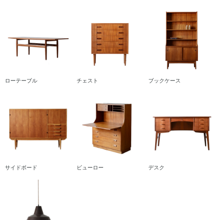
ローテーブル
チェスト
ブックケース
サイドボード
ビューロー
デスク