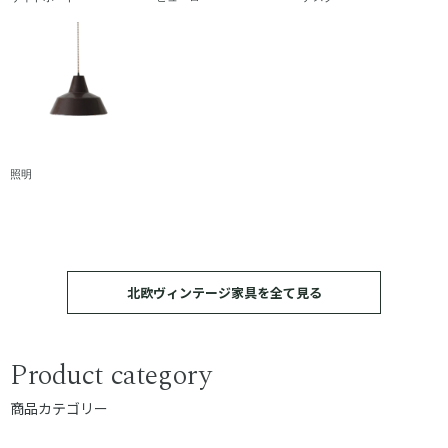
照明
北欧ヴィンテージ家具を全て見る
Product category
商品カテゴリー