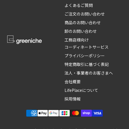
よくあるご質問
ご注文のお問い合わせ
商品のお問い合わせ
卸のお問い合わせ
工務店様向け
コーディネートサービス
プライバシーポリシー
特定商取引に基づく表記
法人・事業者のお客さまへ
会社概要
LifePlaceについて
採用情報