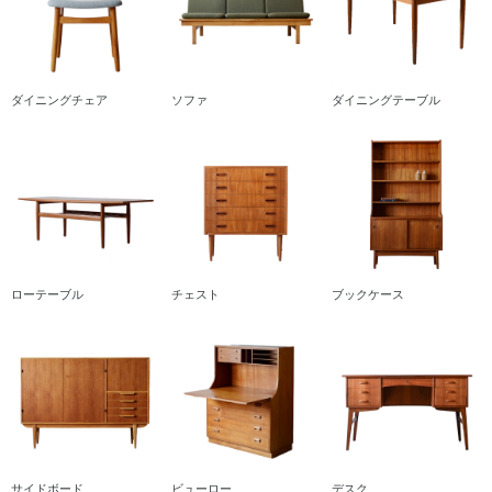
ダイニングチェア
ソファ
ダイニングテーブル
ローテーブル
チェスト
ブックケース
サイドボード
ビューロー
デスク