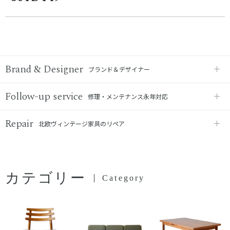
Brand & Designer
ブランド＆デザイナー
Follow-up service
修理・メンテナンス永年対応
Repair
北欧ヴィンテージ家具のリペア
カテゴリー
Category