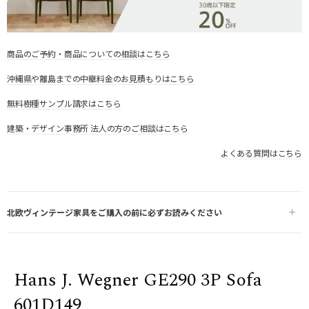
商品のご予約・商品についての相談はこちら
沖縄県や離島までの中継料金のお見積もりはこちら
無料樹種サンプル請求はこちら
建築・デザイン事務所 法人の方のご相談はこちら
よくある質問はこちら
北欧ヴィンテージ家具をご購入の前に必ずお読みください
Hans J. Wegner GE290 3P Sofa
601D149