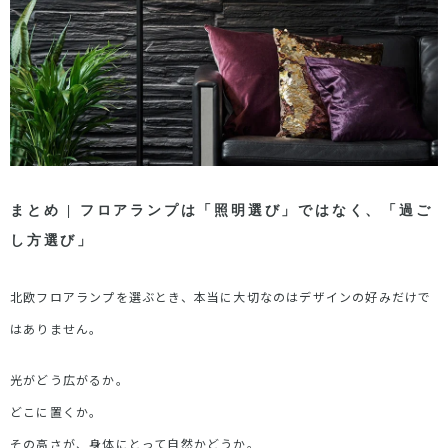
まとめ |
フロアランプは「照明選び」ではなく、「過ご
し方選び」
北欧フロアランプを選ぶとき、本当に大切なのはデザインの好みだけで
はありません。
光がどう広がるか。
どこに置くか。
その高さが、身体にとって自然かどうか。