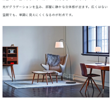
光がグラデーションを生み、部屋に静かな立体感が出ます。広くはない
空間でも、単調に見えにくくなるのが利点です。