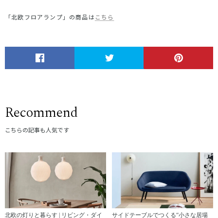
「北欧フロアランプ」の商品は
こちら
Recommend
こちらの記事も人気です
北欧の灯りと暮らす | リビング・ダイ
サイドテーブルでつくる“小さな居場