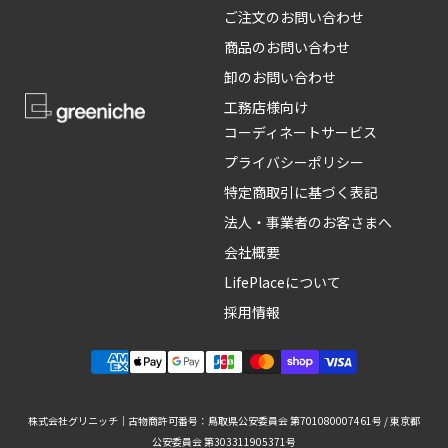
ご注文のお問い合わせ
商品のお問い合わせ
卸のお問い合わせ
工務店様向け
コーディネートサービス
プライバシーポリシー
特定商取引に基づく表記
法人・事業者のお客さまへ
会社概要
LifePlaceについて
採用情報
株式会社グリニッチ｜古物商許可番号：鳥取県公安委員会 第701080007461号 / 東京都
公安委員会 第303311905371号