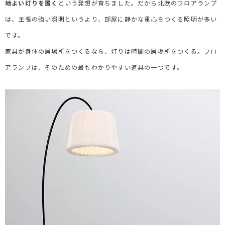
地よい灯りを置く
という発想が育ちました。だから北欧のフロアランプ
は、主張の強い照明というより、部屋に静かな重心をつくる照明が多い
です。
家具が身体の居場所をつくるなら、灯りは時間の居場所をつくる。フロ
アランプは、そのための最もわかりやすい道具の一つです。