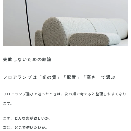
失敗しないための結論
フロアランプは「光の質」「配置」「高さ」で選ぶ
フロアランプ選びで迷ったときは、次の順で考えると整理しやすくなり
ます。
まず、
どんな光が欲しいか
。
次に、
どこで使いたいか
。