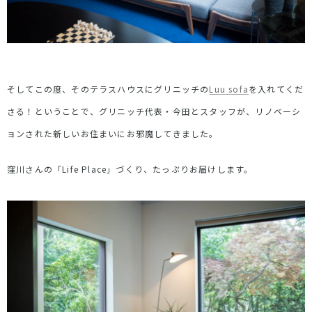
そしてこの度、そのテラスハウスにグリニッチの
Luu sofa
を入れてくだ
さる！ということで、グリニッチ代表・今田とスタッフが、リノベーシ
ョンされた新しいお住まいにお邪魔してきました。
窪川さんの「Life Place」づくり、たっぷりお届けします。