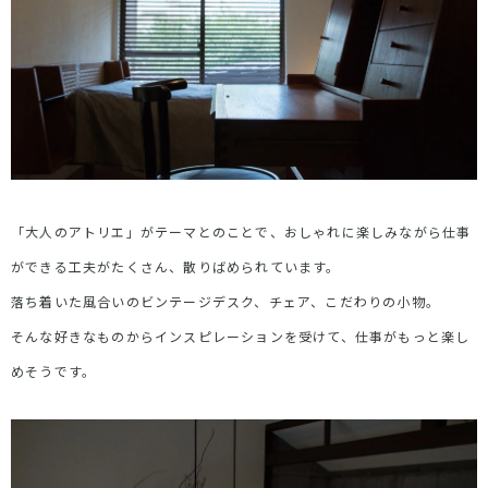
「大人のアトリエ」がテーマとのことで、おしゃれに楽しみながら仕事
ができる工夫がたくさん、散りばめられています。
落ち着いた風合いのビンテージデスク、チェア、こだわりの小物。
そんな好きなものからインスピレーションを受けて、仕事がもっと楽し
めそうです。