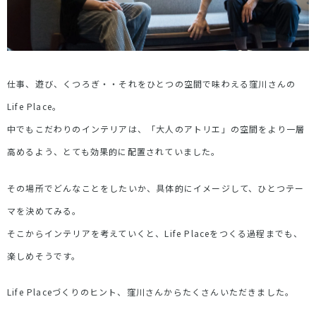
仕事、遊び、くつろぎ・・それをひとつの空間で味わえる窪川さんの
Life Place。
中でもこだわりのインテリアは、「大人のアトリエ」の空間をより一層
高めるよう、とても効果的に配置されていました。
その場所でどんなことをしたいか、具体的にイメージして、ひとつテー
マを決めてみる。
そこからインテリアを考えていくと、Life Placeをつくる過程までも、
楽しめそうです。
Life Placeづくりのヒント、窪川さんからたくさんいただきました。