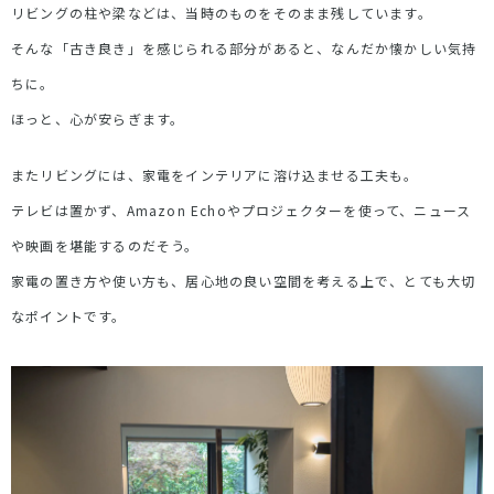
リビングの柱や梁などは、当時のものをそのまま残しています。
そんな「古き良き」を感じられる部分があると、なんだか懐かしい気持
ちに。
ほっと、心が安らぎます。
またリビングには、家電をインテリアに溶け込ませる工夫も。
テレビは置かず、Amazon Echoやプロジェクターを使って、ニュース
や映画を堪能するのだそう。
家電の置き方や使い方も、居心地の良い空間を考える上で、とても大切
なポイントです。