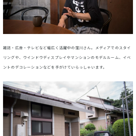
雑誌・広告・テレビなど幅広く活躍中の窪川さん。メディアでのスタイ
リングや、ウインドウディスプレイやマンションのモデルルーム、イベ
ントのデコレーションなどを手がけていらっしゃいます。