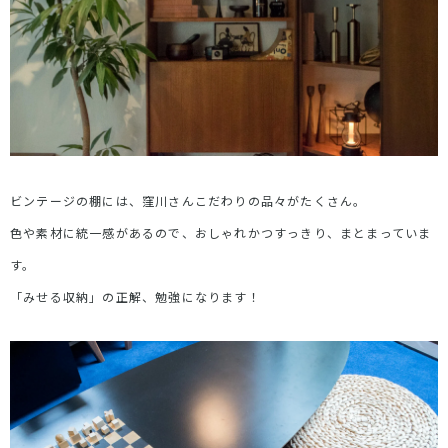
ビンテージの棚には、窪川さんこだわりの品々がたくさん。
色や素材に統一感があるので、おしゃれかつすっきり、まとまっていま
す。
「みせる収納」の正解、勉強になります！