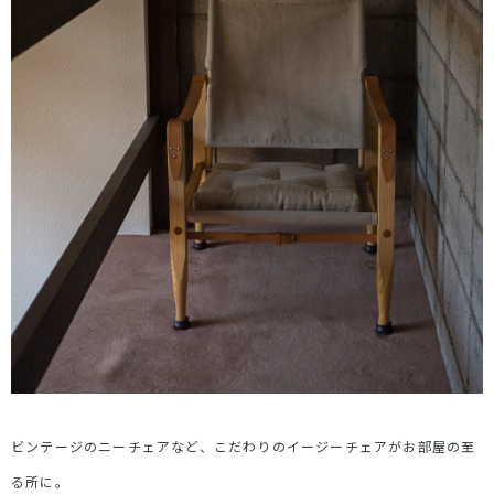
ビンテージのニーチェアなど、こだわりのイージーチェアがお部屋の至
る所に。