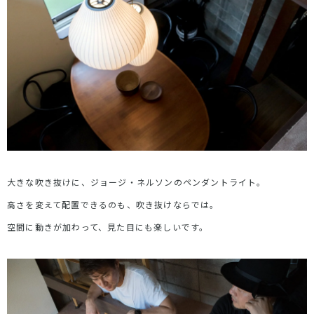
大きな吹き抜けに、ジョージ・ネルソンのペンダントライト。
高さを変えて配置できるのも、吹き抜けならでは。
空間に動きが加わって、見た目にも楽しいです。