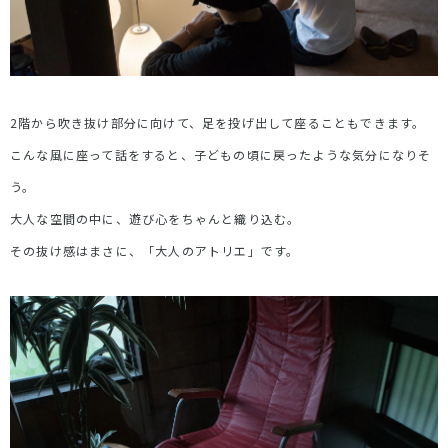
2階から吹き抜け部分に向けて、足を投げ出して座ることもできます。
こんな風に座って話をすると、子どもの頃に戻ったような気分になりそ
う。
大人な空間の中に、遊び心をちゃんと織り込む。
その抜け感はまさに、「大人のアトリエ」です。