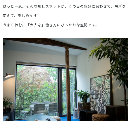
ほっと一息。そんな癒しスポットが、その日の気分に合わせて、場所を
変えて、楽しめます。
うまく休む。「大人な」働き方にぴったりな空間です。