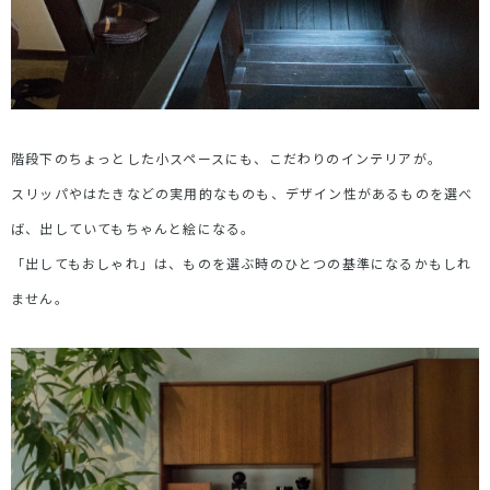
階段下のちょっとした小スペースにも、こだわりのインテリアが。
スリッパやはたきなどの実用的なものも、デザイン性があるものを選べ
ば、出していてもちゃんと絵になる。
「出してもおしゃれ」は、ものを選ぶ時のひとつの基準になるかもしれ
ません。