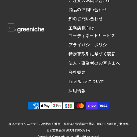
ご注文のお問い合わせ
商品のお問い合わせ
卸のお問い合わせ
工務店様向け
コーディネートサービス
プライバシーポリシー
特定商取引に基づく表記
法人・事業者のお客さまへ
会社概要
LifePlaceについて
採用情報
株式会社グリニッチ｜古物商許可番号：鳥取県公安委員会 第701080007461号 / 東京都
公安委員会 第303311905371号
Copyright © greeniche inc. All right reserved.