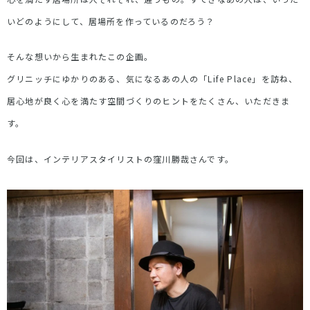
いどのようにして、居場所を作っているのだろう？
そんな想いから生まれたこの企画。
グリニッチにゆかりのある、気になるあの人の「Life Place」を訪ね、
居心地が良く心を満たす空間づくりのヒントをたくさん、いただきま
す。
今回は、インテリアスタイリストの窪川勝哉さんです。