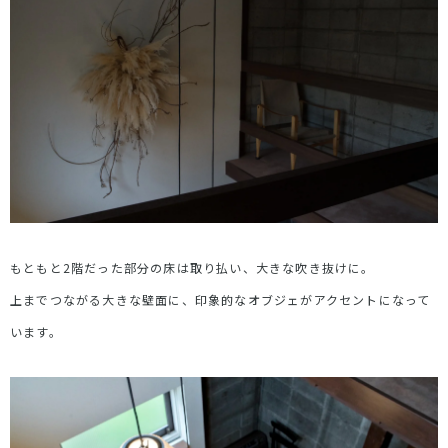
もともと2階だった部分の床は取り払い、大きな吹き抜けに。
上までつながる大きな壁面に、印象的なオブジェがアクセントになって
います。