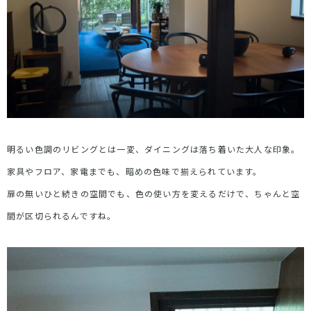
明るい色調のリビングとは一変、ダイニングは落ち着いた大人な印象。
家具やフロア、家電までも、暗めの色味で揃えられています。
扉の無いひと続きの空間でも、色の使い方を変えるだけで、ちゃんと空
間が区切られるんですね。