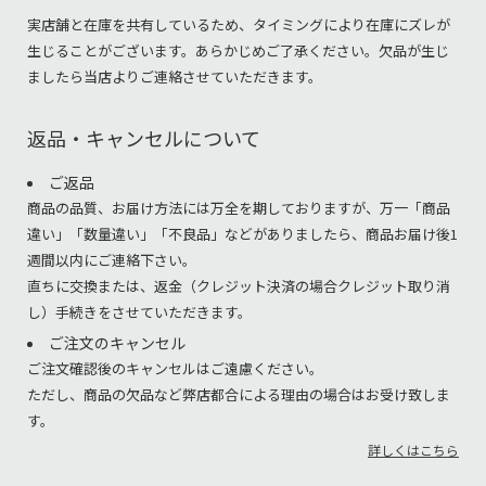
実店舗と在庫を共有しているため、タイミングにより在庫にズレが
生じることがございます。あらかじめご了承ください。欠品が生じ
ましたら当店よりご連絡させていただきます。
返品・キャンセルについて
ご返品
商品の品質、お届け方法には万全を期しておりますが、万一「商品
違い」「数量違い」「不良品」などがありましたら、商品お届け後1
週間以内にご連絡下さい。
直ちに交換または、返金（クレジット決済の場合クレジット取り消
し）手続きをさせていただきます。
ご注文のキャンセル
ご注文確認後のキャンセルはご遠慮ください。
ただし、商品の欠品など弊店都合による理由の場合はお受け致しま
す。
詳しくはこちら