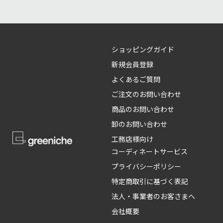
ショッピングガイド
新規会員登録
よくあるご質問
ご注文のお問い合わせ
商品のお問い合わせ
卸のお問い合わせ
工務店様向け
コーディネートサービス
プライバシーポリシー
特定商取引に基づく表記
法人・事業者のお客さまへ
会社概要