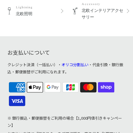
Accessory
Lightning
北欧インテリアアクセ
北欧照明
サリー
お支払いについて
クレジット決済（一括払い）・
オリコ分割払い
・代金引換・銀行振
込・郵便振替がご利用になれます。
※ 銀行振込・郵便振替をご利用の場合【1,000円値引きキャンペー
ン】