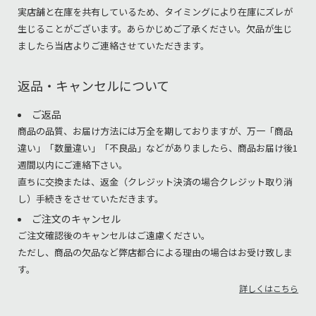
実店舗と在庫を共有しているため、タイミングにより在庫にズレが
生じることがございます。あらかじめご了承ください。欠品が生じ
ましたら当店よりご連絡させていただきます。
返品・キャンセルについて
ご返品
商品の品質、お届け方法には万全を期しておりますが、万一「商品
違い」「数量違い」「不良品」などがありましたら、商品お届け後1
週間以内にご連絡下さい。
直ちに交換または、返金（クレジット決済の場合クレジット取り消
し）手続きをさせていただきます。
ご注文のキャンセル
ご注文確認後のキャンセルはご遠慮ください。
ただし、商品の欠品など弊店都合による理由の場合はお受け致しま
す。
詳しくはこちら