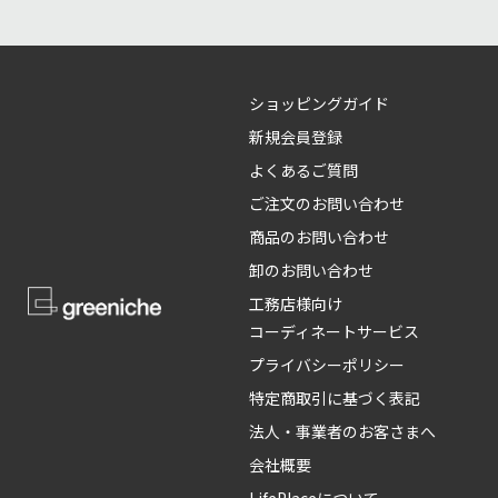
ショッピングガイド
新規会員登録
よくあるご質問
ご注文のお問い合わせ
商品のお問い合わせ
卸のお問い合わせ
工務店様向け
コーディネートサービス
プライバシーポリシー
特定商取引に基づく表記
法人・事業者のお客さまへ
会社概要
LifePlaceについて