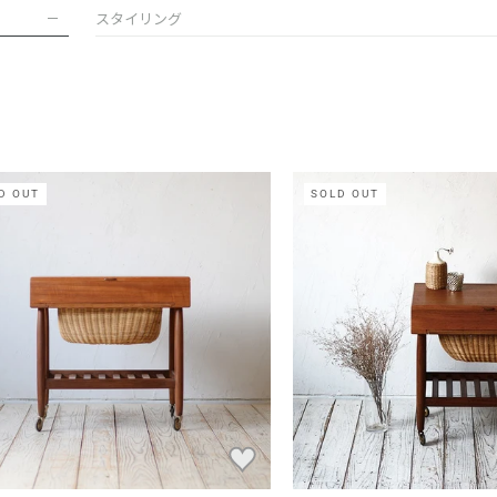
スタイリング
D OUT
SOLD OUT