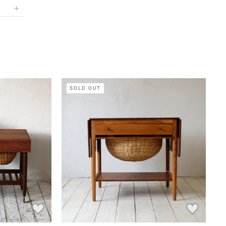
SOLD OUT