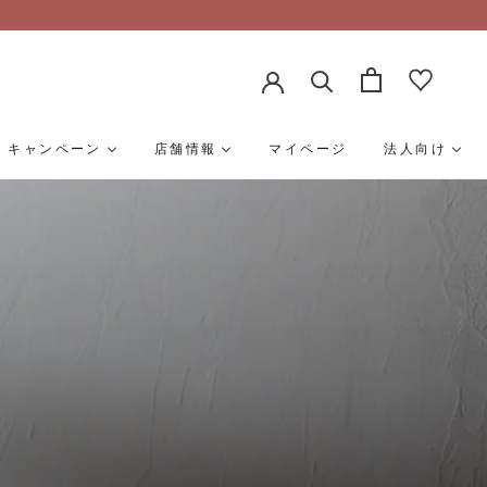
キャンペーン
店舗情報
マイページ
法人向け