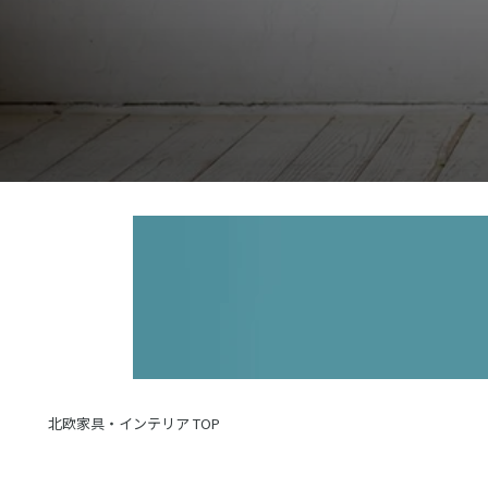
北欧家具・インテリア TOP