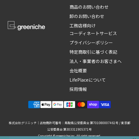
商品のお問い合わせ
卸のお問い合わせ
工務店様向け
コーディネートサービス
プライバシーポリシー
特定商取引に基づく表記
法人・事業者のお客さまへ
会社概要
LifePlaceについて
採用情報
株式会社グリニッチ｜古物商許可番号：鳥取県公安委員会 第701080007461号 / 東京都
公安委員会 第303311905371号
Copyright © greeniche inc. All right reserved.