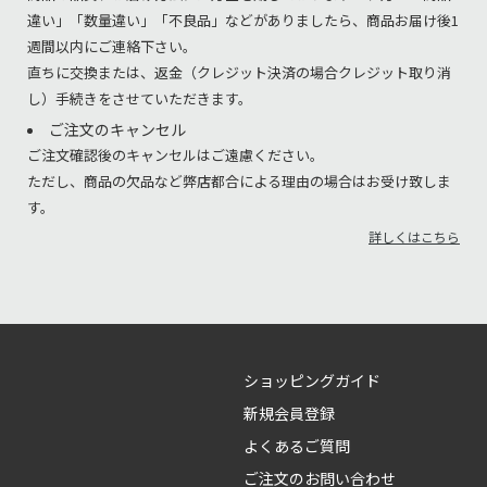
違い」「数量違い」「不良品」などがありましたら、商品お届け後1
週間以内にご連絡下さい。
直ちに交換または、返金（クレジット決済の場合クレジット取り消
し）手続きをさせていただきます。
ご注文のキャンセル
ご注文確認後のキャンセルはご遠慮ください。
ただし、商品の欠品など弊店都合による理由の場合はお受け致しま
す。
詳しくはこちら
ショッピングガイド
新規会員登録
よくあるご質問
ご注文のお問い合わせ