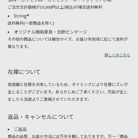
ご注文合計価格が10,000円以上(税込)の場合送料無料
String®︎
送料無料(一部商品を除く)
オリジナル無垢家具・北欧ビンテージ
その他の商品については梱包サイズ、お届け先地域に応じて送料が
異なります。
詳しくはこちら
在庫について
実店舗と在庫を共有しているため、タイミングにより在庫にズレが
生じることがございます。あらかじめご了承ください。欠品が生じ
ましたら当店よりご連絡させていただきます。
返品・キャンセルについて
ご返品
商品の品質、お届け方法には万全を期しておりますが、万一「商品