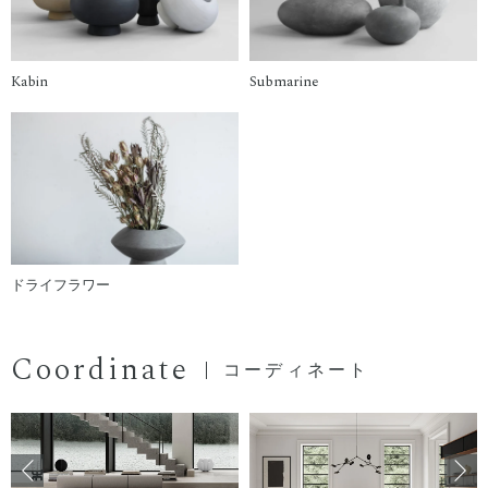
Kabin
Submarine
ドライフラワー
Coordinate
コーディネート