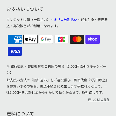
お支払いについて
クレジット決済（一括払い）・
オリコ分割払い
・代金引換・銀行振
込・郵便振替がご利用になれます。
※ 銀行振込・郵便振替をご利用の場合【1,000円値引きキャンペー
ン】
お支払い方法で『振り込み』をご選択頂き、商品代金『3万円以上』
をお買い求めの場合、振込手続きに発生します手数料分として、一
律1,000円を合計代金から引かせて頂くかたちで、負担致します。
詳しくはこちら
送料について