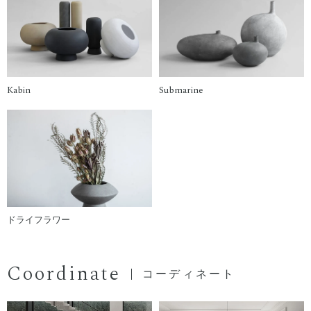
Kabin
Submarine
ドライフラワー
Coordinate
コーディネート