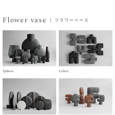
Flower vase
フラワーベース
Sphere
Cobra