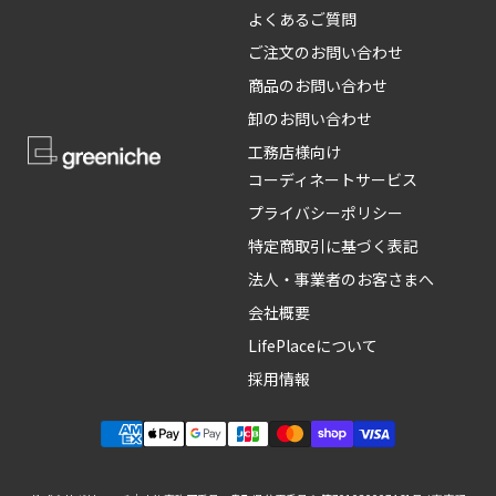
よくあるご質問
ご注文のお問い合わせ
商品のお問い合わせ
卸のお問い合わせ
工務店様向け
コーディネートサービス
プライバシーポリシー
特定商取引に基づく表記
法人・事業者のお客さまへ
会社概要
LifePlaceについて
採用情報