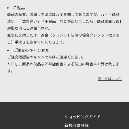
ご返品
商品の品質、お届け方法には万全を期しておりますが、万一「商品
違い」「数量違い」「不良品」などがありましたら、商品お届け後1
週間以内にご連絡下さい。
直ちに交換または、返金（クレジット決済の場合クレジット取り消
し）手続きをさせていただきます。
ご注文のキャンセル
ご注文確認後のキャンセルはご遠慮ください。
ただし、商品の欠品など弊店都合による理由の場合はお受け致しま
す。
詳しくはこちら
ショッピングガイド
新規会員登録