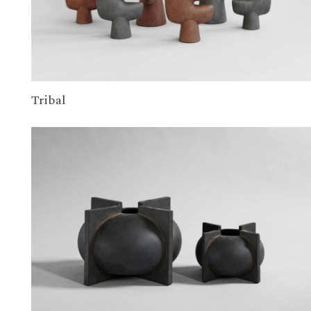
Tribal