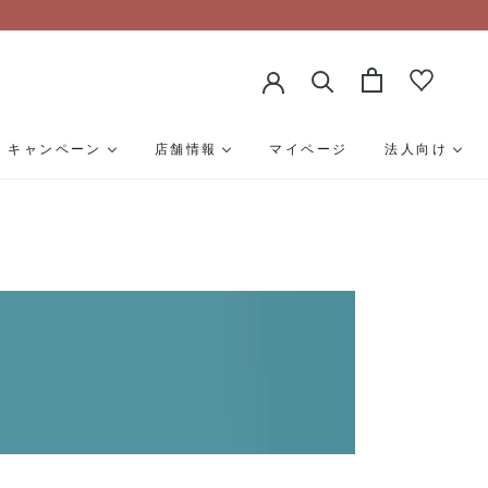
キャンペーン
店舗情報
マイページ
法人向け