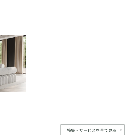
特集・サービスを全て見る