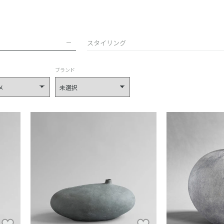
スタイリング
ブランド