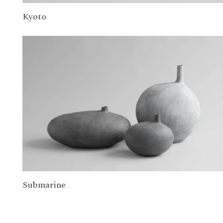
Kyoto
Submarine