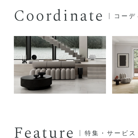
Coordinate
コーデ
Feature
特集・サービス