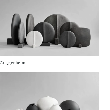
Guggenheim