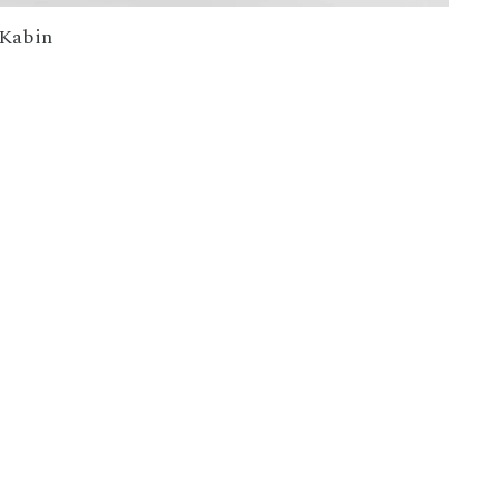
Kabin