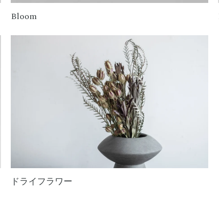
Bloom
ドライフラワー