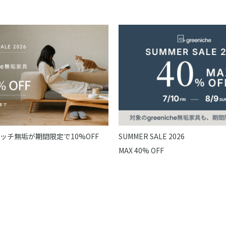
ッチ無垢が期間限定で10%OFF
SUMMER SALE 2026
MAX 40% OFF