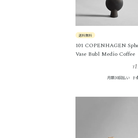
送料無料
101 COPENHAGEN Sphe
Vase Bubl Medio Coffee
1
¥
月額30回払い
¥