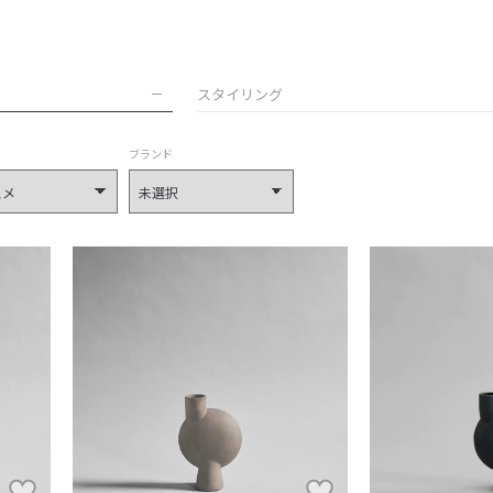
スタイリング
ブランド